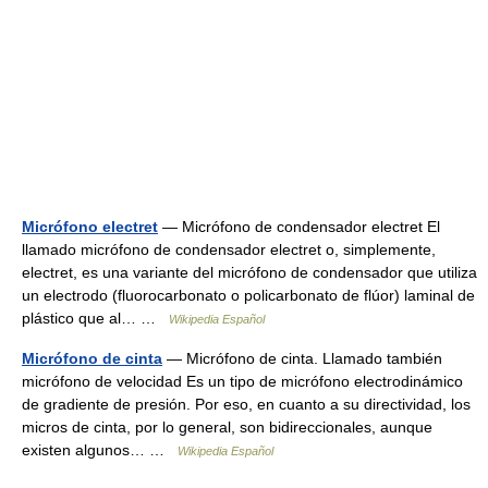
Micrófono electret
— Micrófono de condensador electret El
llamado micrófono de condensador electret o, simplemente,
electret, es una variante del micrófono de condensador que utiliza
un electrodo (fluorocarbonato o policarbonato de flúor) laminal de
plástico que al… …
Wikipedia Español
Micrófono de cinta
— Micrófono de cinta. Llamado también
micrófono de velocidad Es un tipo de micrófono electrodinámico
de gradiente de presión. Por eso, en cuanto a su directividad, los
micros de cinta, por lo general, son bidireccionales, aunque
existen algunos… …
Wikipedia Español